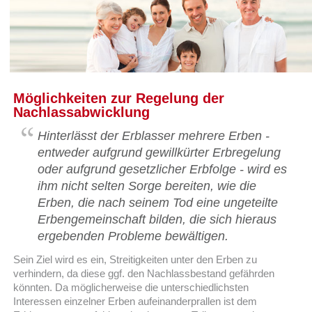
Möglichkeiten zur Regelung der
Nachlassabwicklung
Hinterlässt der Erblasser mehrere Erben -
entweder aufgrund gewillkürter Erbregelung
oder aufgrund gesetzlicher Erbfolge - wird es
ihm nicht selten Sorge bereiten, wie die
Erben, die nach seinem Tod eine ungeteilte
Erbengemeinschaft bilden, die sich hieraus
ergebenden Probleme bewältigen.
Sein Ziel wird es ein, Streitigkeiten unter den Erben zu
verhindern, da diese ggf. den Nachlassbestand gefährden
könnten. Da möglicherweise die unterschiedlichsten
Interessen einzelner Erben aufeinanderprallen ist dem