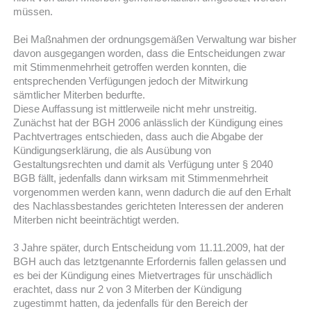
müssen.
Bei Maßnahmen der ordnungsgemäßen Verwaltung war bisher
davon ausgegangen worden, dass die Entscheidungen zwar
mit Stimmenmehrheit getroffen werden konnten, die
entsprechenden Verfügungen jedoch der Mitwirkung
sämtlicher Miterben bedurfte.
Diese Auffassung ist mittlerweile nicht mehr unstreitig.
Zunächst hat der BGH 2006 anlässlich der Kündigung eines
Pachtvertrages entschieden, dass auch die Abgabe der
Kündigungserklärung, die als Ausübung von
Gestaltungsrechten und damit als Verfügung unter § 2040
BGB fällt, jedenfalls dann wirksam mit Stimmenmehrheit
vorgenommen werden kann, wenn dadurch die auf den Erhalt
des Nachlassbestandes gerichteten Interessen der anderen
Miterben nicht beeinträchtigt werden.
3 Jahre später, durch Entscheidung vom 11.11.2009, hat der
BGH auch das letztgenannte Erfordernis fallen gelassen und
es bei der Kündigung eines Mietvertrages für unschädlich
erachtet, dass nur 2 von 3 Miterben der Kündigung
zugestimmt hatten, da jedenfalls für den Bereich der