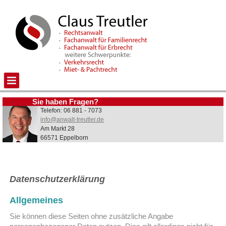
Sie haben Fragen?
Telefon: 06 881 - 7073
info@anwalt-treutler.de
Am Markt 28
66571 Eppelborn
Datenschutzerklärung
Allgemeines
Sie können diese Seiten ohne zusätzliche Angabe