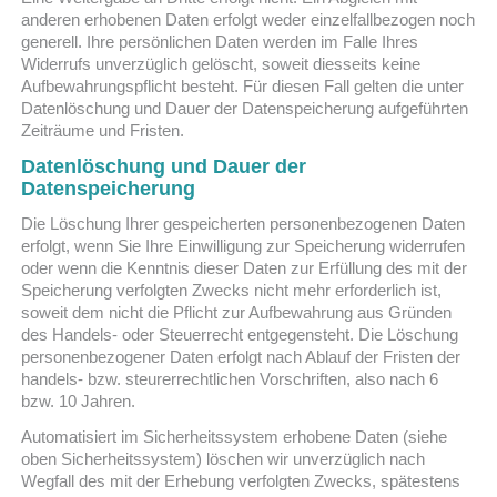
anderen erhobenen Daten erfolgt weder einzelfallbezogen noch
generell. Ihre persönlichen Daten werden im Falle Ihres
Widerrufs unverzüglich gelöscht, soweit diesseits keine
Aufbewahrungspflicht besteht. Für diesen Fall gelten die unter
Datenlöschung und Dauer der Datenspeicherung aufgeführten
Zeiträume und Fristen.
Datenlöschung und Dauer der
Datenspeicherung
Die Löschung Ihrer gespeicherten personenbezogenen Daten
erfolgt, wenn Sie Ihre Einwilligung zur Speicherung widerrufen
oder wenn die Kenntnis dieser Daten zur Erfüllung des mit der
Speicherung verfolgten Zwecks nicht mehr erforderlich ist,
soweit dem nicht die Pflicht zur Aufbewahrung aus Gründen
des Handels- oder Steuerrecht entgegensteht. Die Löschung
personenbezogener Daten erfolgt nach Ablauf der Fristen der
handels- bzw. steurerrechtlichen Vorschriften, also nach 6
bzw. 10 Jahren.
Automatisiert im Sicherheitssystem erhobene Daten (siehe
oben Sicherheitssystem) löschen wir unverzüglich nach
Wegfall des mit der Erhebung verfolgten Zwecks, spätestens