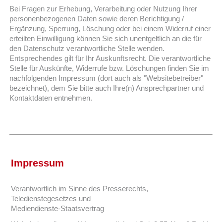
Bei Fragen zur Erhebung, Verarbeitung oder Nutzung Ihrer
personenbezogenen Daten sowie deren Berichtigung /
Ergänzung, Sperrung, Löschung oder bei einem Widerruf einer
erteilten Einwilligung können Sie sich unentgeltlich an die für
den Datenschutz verantwortliche Stelle wenden.
Entsprechendes gilt für Ihr Auskunftsrecht. Die verantwortliche
Stelle für Auskünfte, Widerrufe bzw. Löschungen finden Sie im
nachfolgenden Impressum (dort auch als "Websitebetreiber"
bezeichnet), dem Sie bitte auch Ihre(n) Ansprechpartner und
Kontaktdaten entnehmen.
Impressum
Verantwortlich im Sinne des Presserechts,
Teledienstegesetzes und
Mediendienste-Staatsvertrag