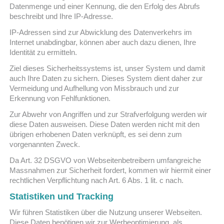
Datenmenge und einer Kennung, die den Erfolg des Abrufs
beschreibt und Ihre IP-Adresse.
IP-Adressen sind zur Abwicklung des Datenverkehrs im
Internet unabdingbar, können aber auch dazu dienen, Ihre
Identität zu ermitteln.
Ziel dieses Sicherheitssystems ist, unser System und damit
auch Ihre Daten zu sichern. Dieses System dient daher zur
Vermeidung und Aufhellung von Missbrauch und zur
Erkennung von Fehlfunktionen.
Zur Abwehr von Angriffen und zur Strafverfolgung werden wir
diese Daten ausweisen. Diese Daten werden nicht mit den
übrigen erhobenen Daten verknüpft, es sei denn zum
vorgenannten Zweck.
Da Art. 32 DSGVO von Webseitenbetreibern umfangreiche
Massnahmen zur Sicherheit fordert, kommen wir hiermit einer
rechtlichen Verpflichtung nach Art. 6 Abs. 1 lit. c nach.
Statistiken und Tracking
Wir führen Statistiken über die Nutzung unserer Webseiten.
Diese Daten benötigen wir zur Werbeoptimierung, als