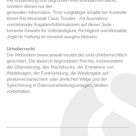
Rechtsberatung und begründen kein Mandatsverhältnis,
sondern dienen nur der
generellen Information. Trotz sorgfältiger inhaltlicher Kontrolle
leistet Rechtsanwalt Claus Treutler - mit Ausnahme
vorstehender Angaben/Informationen auf dieser Seite -
keinerlei Gewähr für Vollständigkeit, Richtigkeit und Aktualität.
Jegliche Haftung ist insoweit ausgeschlossen.
Urheberrecht
Die Webseiten (www.anwalt-treutler.de) sind urheberrechtlich
geschützt. Die dadurch begründeten Rechte, insbesondere
der Übersetzung, des Nachdrucks, der Entnahme von
Abbildungen, der Funksendung, die Wiedergabe auf
photomechanischem oder ähnlichen Wege und der
Speicherung in Datenverarbeitungsanlagen, bleiben
vorbehalten.