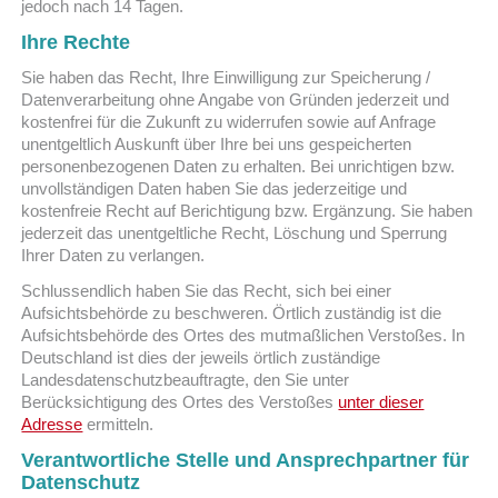
jedoch nach 14 Tagen.
Ihre Rechte
Sie haben das Recht, Ihre Einwilligung zur Speicherung /
Datenverarbeitung ohne Angabe von Gründen jederzeit und
kostenfrei für die Zukunft zu widerrufen sowie auf Anfrage
unentgeltlich Auskunft über Ihre bei uns gespeicherten
personenbezogenen Daten zu erhalten. Bei unrichtigen bzw.
unvollständigen Daten haben Sie das jederzeitige und
kostenfreie Recht auf Berichtigung bzw. Ergänzung. Sie haben
jederzeit das unentgeltliche Recht, Löschung und Sperrung
Ihrer Daten zu verlangen.
Schlussendlich haben Sie das Recht, sich bei einer
Aufsichtsbehörde zu beschweren. Örtlich zuständig ist die
Aufsichtsbehörde des Ortes des mutmaßlichen Verstoßes. In
Deutschland ist dies der jeweils örtlich zuständige
Landesdatenschutzbeauftragte, den Sie unter
Berücksichtigung des Ortes des Verstoßes
unter dieser
Adresse
ermitteln.
Verantwortliche Stelle und Ansprechpartner für
Datenschutz