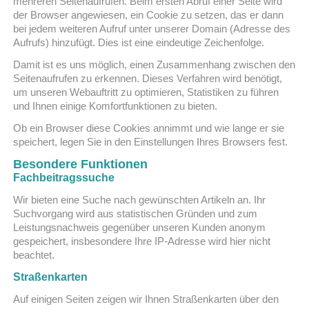
mehreren Seitenaufrufen. Beim ersten Abruf einer Seite wird
der Browser angewiesen, ein Cookie zu setzen, das er dann
bei jedem weiteren Aufruf unter unserer Domain (Adresse des
Aufrufs) hinzufügt. Dies ist eine eindeutige Zeichenfolge.
Damit ist es uns möglich, einen Zusammenhang zwischen den
Seitenaufrufen zu erkennen. Dieses Verfahren wird benötigt,
um unseren Webauftritt zu optimieren, Statistiken zu führen
und Ihnen einige Komfortfunktionen zu bieten.
Ob ein Browser diese Cookies annimmt und wie lange er sie
speichert, legen Sie in den Einstellungen Ihres Browsers fest.
Besondere Funktionen
Fachbeitragssuche
Wir bieten eine Suche nach gewünschten Artikeln an. Ihr
Suchvorgang wird aus statistischen Gründen und zum
Leistungsnachweis gegenüber unseren Kunden anonym
gespeichert, insbesondere Ihre IP-Adresse wird hier nicht
beachtet.
Straßenkarten
Auf einigen Seiten zeigen wir Ihnen Straßenkarten über den