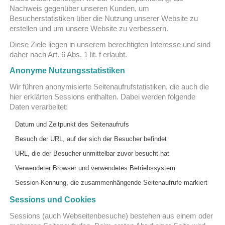
Nachweis gegenüber unseren Kunden, um
Besucherstatistiken über die Nutzung unserer Website zu
erstellen und um unsere Website zu verbessern.
Diese Ziele liegen in unserem berechtigten Interesse und sind
daher nach Art. 6 Abs. 1 lit. f erlaubt.
Anonyme Nutzungsstatistiken
Wir führen anonymisierte Seitenaufrufstatistiken, die auch die
hier erklärten Sessions enthalten. Dabei werden folgende
Daten verarbeitet:
Datum und Zeitpunkt des Seitenaufrufs
Besuch der URL, auf der sich der Besucher befindet
URL, die der Besucher unmittelbar zuvor besucht hat
Verwendeter Browser und verwendetes Betriebssystem
Session-Kennung, die zusammenhängende Seitenaufrufe markiert
Sessions und Cookies
Sessions (auch Webseitenbesuche) bestehen aus einem oder