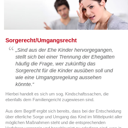
Sorgerecht/Umgangsrecht
„Sind aus der Ehe Kinder hervorgegangen,
stellt sich bei einer Trennung der Ehegatten
häufig die Frage, wer zukünftig das
Sorgerecht für die Kinder ausüben soll und
wie eine Umgangsregelung aussehen
könnte.“
Hierbei handelt es sich um sog. Kindschaftssachen, die
ebenfalls dem Familiengericht zugewiesen sind.
Aus dem Begriff ergibt sich bereits, dass bei der Entscheidung
über elterliche Sorge und Umgang das Kind im Mittelpunkt aller
möglichen Maßnahmen steht und die entsprechenden