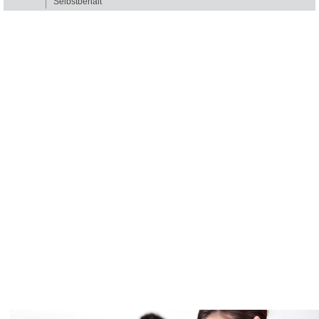
Selbstbehalt